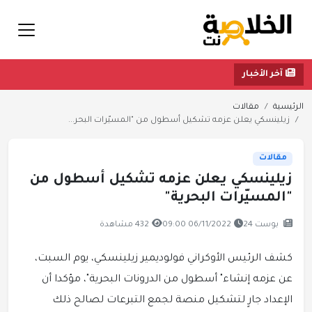
آخر الأخبار
الرئيسية
مقالات
زيلينسكي يعلن عزمه تشكيل أسطول من "المسيّرات البحر...
مقالات
زيلينسكي يعلن عزمه تشكيل أسطول من
"المسيّرات البحرية"
بوست 24
06/11/2022 09:00
432 مشاهدة
كشف الرئيس الأوكراني فولوديمير زيلينسكي، يوم السبت،
عن عزمه إنشاء" أسطول من الدرونات البحرية"، مؤكدا أن
الإعداد جارٍ لتشكيل منصة لجمع التبرعات لصالح ذلك