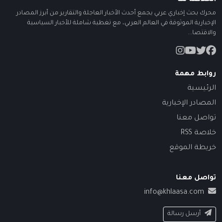
محرك بحث إخباري عربي يجمع أحدث الأخبار العاجلة والتقارير من أبرز المصادر
الإخبارية الموثوقة في العالم العربي، مع تغطية شاملة للأخبار السياسية
والاقتصا...
روابط مهمة
الرئيسية
المصادر الإخبارية
تواصل معنا
خلاصة RSS
خريطة الموقع
تواصل معنا
info@khlaasa.com
أرسل رسالة