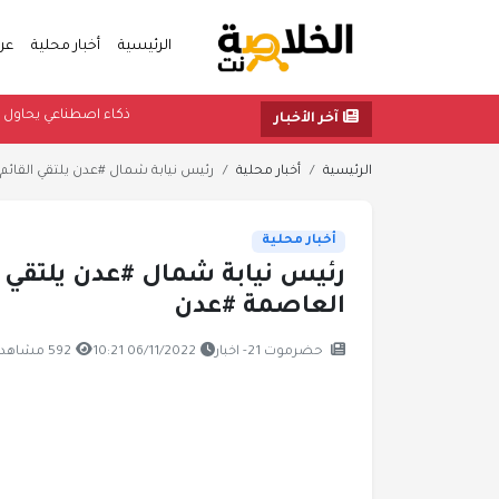
الرئيسية
أخبار محلية
عر
ذكاء اصطناع
آخر الأخبار
الرئيسية
أخبار محلية
رئيس نيابة شمال #عدن يلتقي القائم ب
أخبار محلية
رئيس نيابة شمال #عدن يلتقي ا
العاصمة #عدن
حضرموت 21- اخبار
06/11/2022 10:21
592 مشاهدة