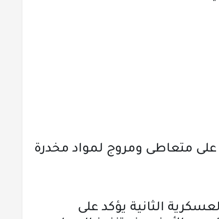
على متعاطى ومروج لمواد مخدرة
لعسكرية الثانية يؤكد على