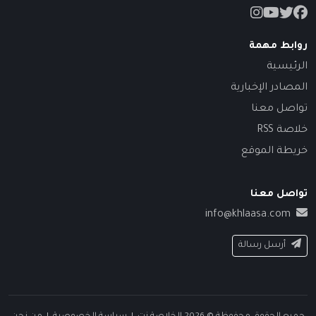
روابط مهمة
الرئيسية
المصادر الإخبارية
تواصل معنا
خلاصة RSS
خريطة الموقع
تواصل معنا
info@khlaasa.com
أرسل رسالة