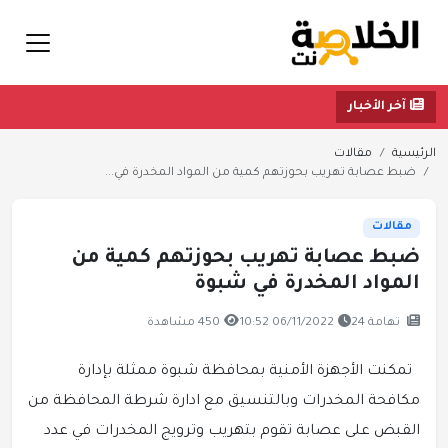
آخر الأخبار
الرئيسية
مقالات
ضبط عصابة تهريب بحوزتهم كمية من المواد المخدرة في...
مقالات
ضبط عصابة تهريب بحوزتهم كمية من
المواد المخدرة في شبوة
تهامة 24
06/11/2022 10:52
450 مشاهدة
تمكنت الأجهزة الأمنية بمحافظة شبوة ممثلة بإدارة
مكافحة المخدرات وبالتنسيق مع ادارة شرطة المحافظة من
القبض على عصابة تقوم بتهريب وترويج المخدرات في عدد