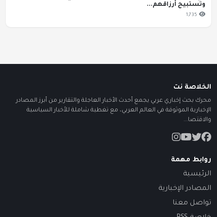
وتستبيح أرزاقهم...
1,735
الخلاصة نت
محرك بحث إخباري عربي يجمع أحدث الأخبار العاجلة والتقارير من أبرز المصادر
الإخبارية الموثوقة في العالم العربي، مع تغطية شاملة للأخبار السياسية
والاقتصا...
روابط مهمة
الرئيسية
المصادر الإخبارية
تواصل معنا