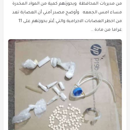
من مديريات المحافظة وبحوزتهم كمية من المواد المخدرة
مساء امس الجمعه وأوضح مصدر أمني أن العصابة تعد
من اخطر العصابات الاجرامية والتي عُثر بحوزتهم على 11
غراما من مادة …