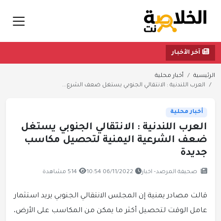
آخر الأخبار
الرئيسية
أخبار محلية
العرب اللندنية : الانتقالي الجنوبي يستغل ضعف الشرع...
أخبار محلية
العرب اللندنية : الانتقالي الجنوبي يستغل
ضعف الشرعية اليمنية لتحصيل مكاسب
جديدة
صحيفة المرصد- اخبار
06/11/2022 10:54
514 مشاهدة
قالت مصادر يمنية إن المجلس الانتقالي الجنوبي يريد استثمار
عامل الوقت لتحصيل أكثر ما يمكن من المكاسب على الأرض،