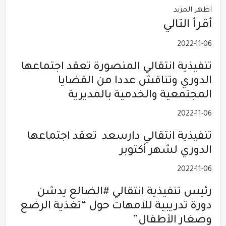
اظهر المزيد
أقرأ التالي
2022-11-06
تنفيذية انتقالي المنصورة تعقد اجتماعها
الدوري وتناقش عددا من القضايا
المجتمعية والخدمية بالمديرية
2022-11-06
تنفيذية انتقالي دارسعد تعقد اجتماعها
الدوري لشهر أكتوبر
2022-11-06
رئيس تنفيذية انتقالي #الضالع يدشن
دورة تدريبية للأمهات حول “تغذية الرضع
وصغار الأطفال”