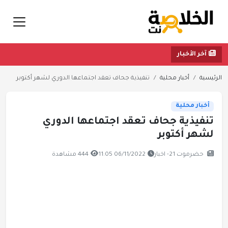
آخر الأخبار
الرئيسية
أخبار محلية
تنفيذية جحاف تعقد اجتماعها الدوري لشهر أكتوبر
أخبار محلية
تنفيذية جحاف تعقد اجتماعها الدوري
لشهر أكتوبر
حضرموت 21- اخبار
06/11/2022 11:05
444 مشاهدة