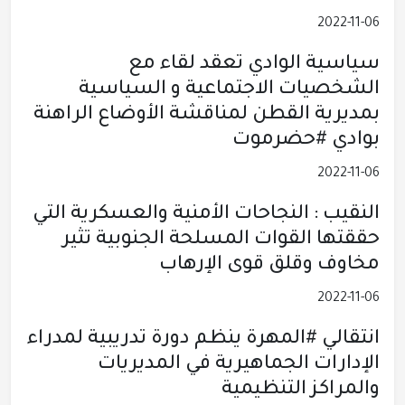
2022-11-06
سياسية الوادي تعقد لقاء مع
الشخصيات الاجتماعية و السياسية
بمديرية القطن لمناقشة الأوضاع الراهنة
بوادي #حضرموت
2022-11-06
النقيب : النجاحات الأمنية والعسكرية التي
حققتها القوات المسلحة الجنوبية تثير
مخاوف وقلق قوى الإرهاب
2022-11-06
انتقالي #المهرة ينظم دورة تدريبية لمدراء
الإدارات الجماهيرية في المديريات
والمراكز التنظيمية