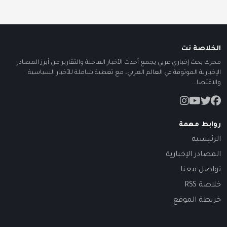
الخلاصة نت
محرك بحث إخباري عربي يجمع أحدث الأخبار العاجلة والتقارير من أبرز المصادر
الإخبارية الموثوقة في العالم العربي، مع تغطية شاملة للأخبار السياسية
والاقتصا...
روابط مهمة
الرئيسية
المصادر الإخبارية
تواصل معنا
خلاصة RSS
خريطة الموقع