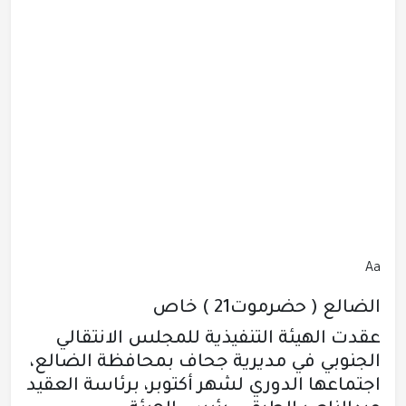
Aa
الضالع ( حضرموت21 ) خاص
عقدت الهيئة التنفيذية للمجلس الانتقالي
الجنوبي في مديرية جحاف بمحافظة الضالع،
اجتماعها الدوري لشهر أكتوبر، برئاسة العقيد