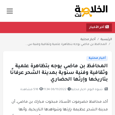
آخر الأخبار
الرئيسية
أخبار محلية
المحافظ بن ماضي يوجه بتظاهرة علمية وثقافية وفنية س...
أخبار محلية
المحافظ بن ماضي يوجه بتظاهرة علمية
وثقافية وفنية سنوية بمدينة الشحر عرفانًا
بتاريخها وإرثها الحضاري
شبوة اليوم- اخبار محلية
06/11/2022 11:34
516 مشاهدة
أكد محافظ حضرموت الأستاذ مبخوت مبارك بن ماضي، أن
مدينة الشحر عظيمة بإرثها وشواهدها التاريخية، وأنها