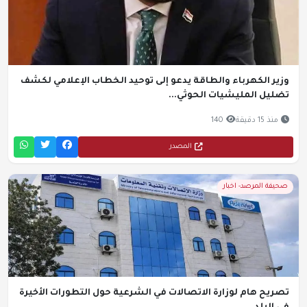
وزير الكهرباء والطاقة يدعو إلى توحيد الخطاب الإعلامي لكشف
تضليل المليشيات الحوثي...
منذ 15 دقيقة
140
المصدر
صحيفة المرصد- اخبار
تصريح هام لوزارة الاتصالات في الشرعية حول التطورات الأخيرة