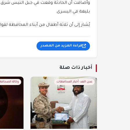
وأضافت أن الحادثة وقعت في جبل النيس شرق مدي
بليغة في اليسرى.
يُشار إلى أن ثلاثة أطفال من أبناء المحافظة لقو
قراءة المزيد من المصدر
أخبار ذات صلة
عدن الغد- أخبار المحافظات
وكالة الصحافة ا