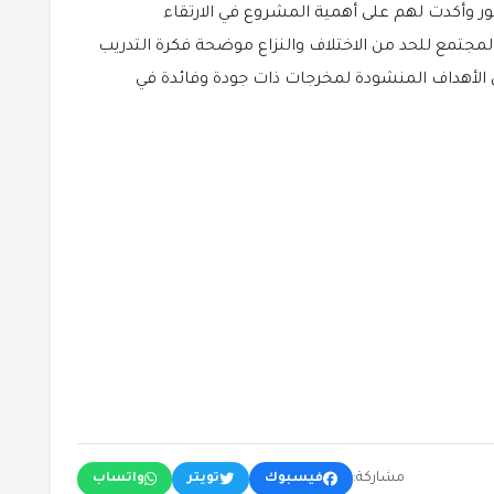
ر وأكدت لهم على أهمية المشروع في الارتقاء
مجتمع للحد من الاختلاف والنزاع موضحة فكرة التدريب
 الأهداف المنشودة لمخرجات ذات جودة وفائدة في
مشاركة:
فيسبوك
تويتر
واتساب