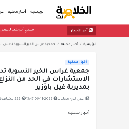
الرئيسية
أخبار محلية
عر
مساعٍ أمريكي
آخر الأخبار
الرئيسية
أخبار محلية
جمعية غراس الخير النسوية تدشن الم
أخبار محلية
جمعية غراس الخير النسوية تد
الاستشارات في الحد من النزاع
بمديرية غيل باوزير
عدن لنج- محليات
06/11/2022 13:47
555 مشاهدة
أخبار محلية