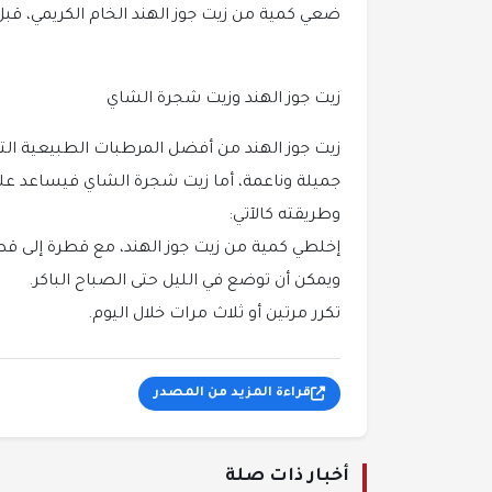
ضعي كمية من زيت جوز الهند الخام الكريمي، قبل
زيت جوز الهند وزيت شجرة الشاي
زيت جوز الهند من أفضل المرطبات الطبيعية الت
جميلة وناعمة، أما زيت شجرة الشاي فيساعد عل
وطريقته كالآتي:
إخلطي كمية من زيت جوز الهند، مع قطرة إلى ق
ويمكن أن توضع في الليل حتى الصباح الباكر.
تكرر مرتين أو ثلاث مرات خلال اليوم.
قراءة المزيد من المصدر
أخبار ذات صلة