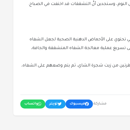
 النوم، وستجدين أنَّ التشققات قد اختفت في الصباح.
ي تحتوي على الأحماض الدهنية الصحية لجعل الشفاه
ى تسريع عملية معالجة الشفاه المتشققة والجافة،
طرتين من زيت شجرة الشاي، ثم يتم وضعهم على الشفاه،
مشاركة:
فيسبوك
تويتر
واتساب