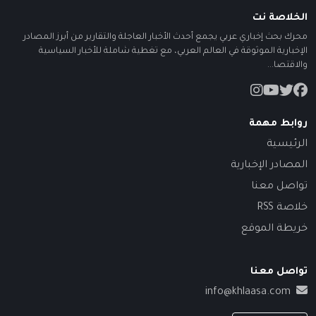
الخلاصة نت
محرك بحث إخباري عربي يجمع أحدث الأخبار العاجلة والتقارير من أبرز المصادر
الإخبارية الموثوقة في العالم العربي، مع تغطية شاملة للأخبار السياسية
والاقتصا...
روابط مهمة
الرئيسية
المصادر الإخبارية
تواصل معنا
خلاصة RSS
خريطة الموقع
تواصل معنا
info@khlaasa.com