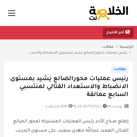
آخر الأخبار
الرئيسية
مقالات
رئيس عمليات محورالضالع يشيد بمستوى الانضباط والاست...
مقالات
رئيس عمليات محورالضالع يشيد بمستوى
الانضباط والاستعداد القتالي لمنتسبي
السابع عمالقة
بوست 24
06/11/2022 15:26
638 مشاهدة
إطلع صباح الأحد رئيس العمليات المشتركة لمحور الضالع
القتالي العميد عبدالله مهدي سعيد، على مستوى التدريب