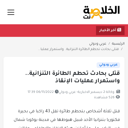
آخر الأخبار
الرئيسية
عربي ودولي
قتلى بحادث تحطم الطائرة التنزانية.. واستمرار عمليا...
عربي ودولي
قتلى بحادث تحطم الطائرة التنزانية..
واستمرار عمليات الإنقاذ
وكالة 2 ديسمبر الاخبارية- عربي ودولي
06/11/2022 17:39
526 مشاهدة
قتل ثلاثة أشخاص بتحطم طائرة تقل 43 راكبا في بحيرة
فكتوريا بتنزانيا الأحد قبيل هبوطها في مدينة بوكوبا شمال