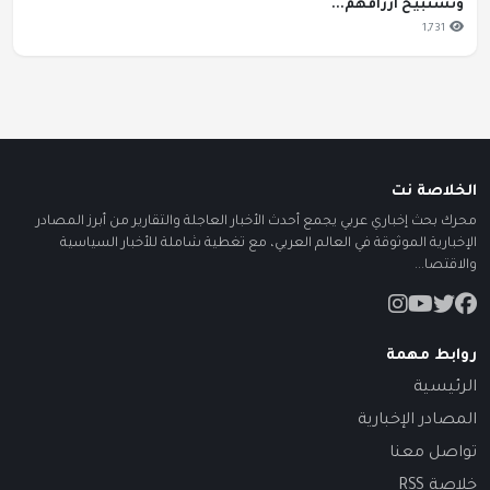
وتستبيح أرزاقهم...
1,731
الخلاصة نت
محرك بحث إخباري عربي يجمع أحدث الأخبار العاجلة والتقارير من أبرز المصادر
الإخبارية الموثوقة في العالم العربي، مع تغطية شاملة للأخبار السياسية
والاقتصا...
روابط مهمة
الرئيسية
المصادر الإخبارية
تواصل معنا
خلاصة RSS