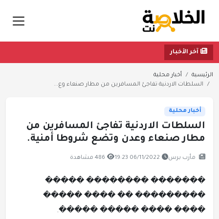
آخر الأخبار
الرئيسية
أخبار محلية
السلطات الاردنية تفاجئ المسافرين من مطار صنعاء وع...
أخبار محلية
السلطات الاردنية تفاجئ المسافرين من
مطار صنعاء وعدن وتضع شروطا أمنية.
مأرب برس
06/11/2022 19:23
486 مشاهدة
������� �������� �����
��������� �� ���� �����
���� ���� ����� �����.