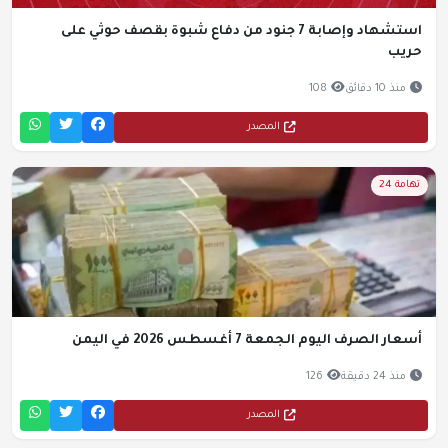
استشهاد وإصابة 7 جنود من دفاع شبوة بقصف حوثي على
حريب
منذ 10 دقائق
108
المصدر
تهامة 24
أسعار الصرف اليوم الجمعة 7 أغسطس 2026 في اليمن
منذ 24 دقيقة
126
المصدر