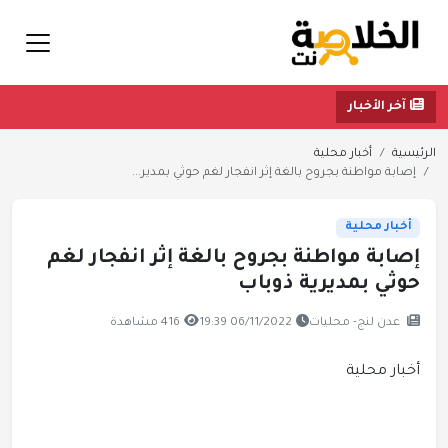
آخر الأخبار
الرئيسية
أخبار محلية
إصابة مواطنة بجروح بالغة إثر انفجار لغم حوثي بمدير...
أخبار محلية
إصابة مواطنة بجروح بالغة إثر انفجار لغم
حوثي بمديرية ذوباب
عدن لنج- محليات
06/11/2022 19:39
416 مشاهدة
أخبار محلية