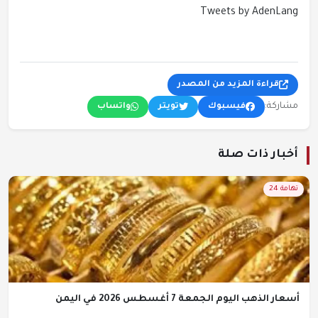
Tweets by AdenLang
قراءة المزيد من المصدر
مشاركة:
فيسبوك
تويتر
واتساب
أخبار ذات صلة
تهامة 24
أسعار الذهب اليوم الجمعة 7 أغسطس 2026 في اليمن