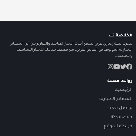
الخلاصة نت
محرك بحث إخباري عربي يجمع أحدث الأخبار العاجلة والتقارير من أبرز المصادر
الإخبارية الموثوقة في العالم العربي، مع تغطية شاملة للأخبار السياسية
والاقتصا...
روابط مهمة
الرئيسية
المصادر الإخبارية
تواصل معنا
خلاصة RSS
خريطة الموقع