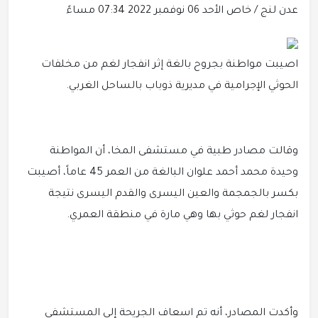
عدن لنج / خاص
الأحد 06 نوفمبر 2022 07:34 مساءً
اصيبت مواطنة بجروح بالغة إثر انفجار لغم من مخلفات
الحوثي الإجرامية في مديرية ذوباب بالساحل الغربي.
وقالت مصادر طبية في مستشفى المخا، أن المواطنة
وحيدة محمد أحمد علوان البالغة من العمر 45 عاماً، أصيبت
بكسر بالجمجمة والعين اليسرى والقدم اليسرى نتيجة
انفجار لغم حوثي بها وهي مارة في منطقة العمري.
وأكدت المصادر، أنه تم اسعاف الجريحة إلى المستشفى