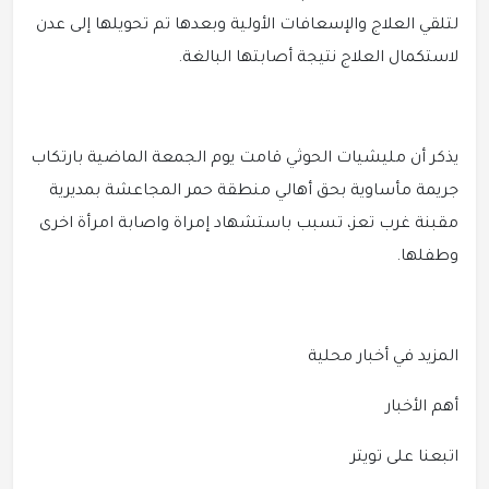
لتلقي العلاج والإسعافات الأولية وبعدها تم تحويلها إلى عدن
لاستكمال العلاج نتيجة أصابتها البالغة.
يذكر أن مليشيات الحوثي قامت يوم الجمعة الماضية بارتكاب
جريمة مأساوية بحق أهالي منطقة حمر المجاعشة بمديرية
مقبنة غرب تعز، تسبب باستشهاد إمراة واصابة امرأة اخرى
وطفلها.
المزيد في أخبار محلية
أهم الأخبار
اتبعنا على تويتر