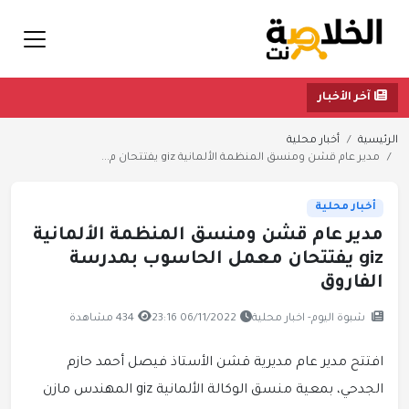
آخر الأخبار
الرئيسية
أخبار محلية
مدير عام قشن ومنسق المنظمة الألمانية giz يفتتحان م...
أخبار محلية
مدير عام قشن ومنسق المنظمة الألمانية
giz يفتتحان معمل الحاسوب بمدرسة
الفاروق
شبوة اليوم- اخبار محلية
06/11/2022 23:16
434 مشاهدة
افتتح مدير عام مديرية قشن الأستاذ فيصل أحمد حازم
الجدحي، بمعية منسق الوكالة الألمانية giz المهندس مازن