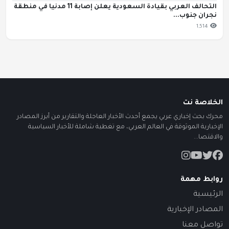
التحالف العربي بقيادة السعودية يعلن إصابة 11 مدنيا في منطقة
نجران جنوب...
1,514
الخلاصة نت
محرك بحث إخباري عربي يجمع أحدث الأخبار العاجلة والتقارير من أبرز المصادر
الإخبارية الموثوقة في العالم العربي، مع تغطية شاملة للأخبار السياسية
والاقتصا...
روابط مهمة
الرئيسية
المصادر الإخبارية
تواصل معنا