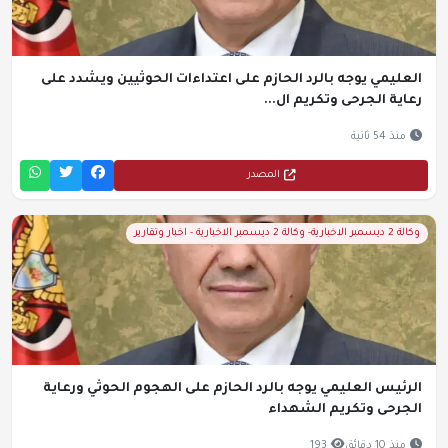
العليمي يوجه بالرد الحازم على اعتداءات الحوثيين ويشدد على
رعاية الجرحى وتكريم ال...
منذ 54 ثانية
المصدر
وكالة 2 ديسمبر الاخبارية- وكالة 2 ديسمبر الاخبارية - اخبار وتقارير
الرئيس العليمي يوجه بالرد الحازم على الهجوم الحوثي ورعاية
الجرحى وتكريم الشهداء
منذ 10 دقائق
193