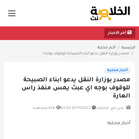
آخر الأخبار
الرئيسية
أخبار محلية
مصدر بوزارة النقل يدعو ابناء الصبيحة للوقوف بوجه ا...
أخبار محلية
مصدر بوزارة النقل يدعو ابناء الصبيحة
للوقوف بوجه اي عبث يمس منفذ راس
العارة
عدن لنج- محليات
07/11/2022 01:00
426 مشاهدة
أخبار محلية