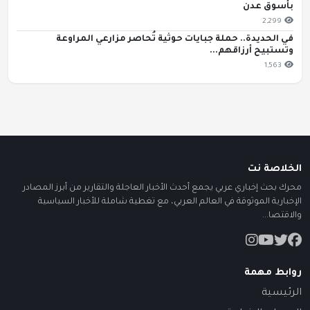
بأسوق عدن
2,299
في الحديدة.. حملة جبايات حوثية تُحاصر مزارعي المراوعة
وتستبيح أرزاقهم...
1,563
الخلاصة نت
محرك بحث إخباري عربي يجمع أحدث الأخبار العاجلة والتقارير من أبرز المصادر
الإخبارية الموثوقة في العالم العربي، مع تغطية شاملة للأخبار السياسية
والاقتصا...
روابط مهمة
الرئيسية