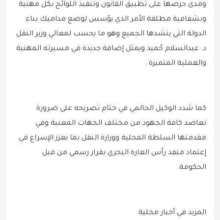
ومدى حرصها على تطبيق القانون وتنفيذ اللوائح بكل مهنية
وبشفافية مطلقة الأمر الذي يؤسس لوضع مداميك بناء
الدولة التي ينشدها الجميع وهو ما يحسب لمعالي وزير النقل
د. عبدالسلام حُميد ويمثل إضافة جديدة في مسيرته المهنية
والعملية المتميزة .
كما شدد الوكيل الحالمي في ختام تصريحه على ضرورة
تعاضد كافة الجهود من مختلف الجهات المعنية وفي
مقدمتها السلطة المحلية ووزارة النقل بما يعزز الإسراع في
إعتماد منفذ رأس العارة البحري بقرار رسمي من قبل
الحكومة.
المزيد في أخبار محلية