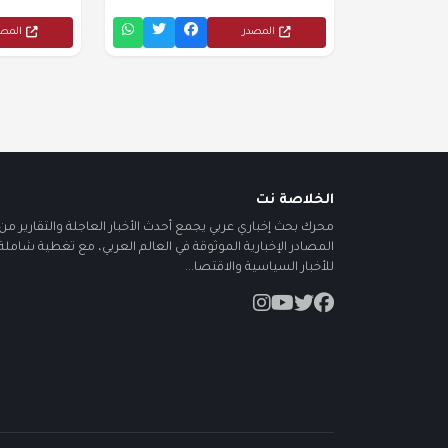
المصدر
المص
الخلاصة نت
محرك بحث إخباري عربي يجمع أحدث الأخبار العاجلة والتقارير من أ
المصادر الإخبارية الموثوقة في العالم العربي، مع تغطية شاملة
للأخبار السياسية والاقتصا...