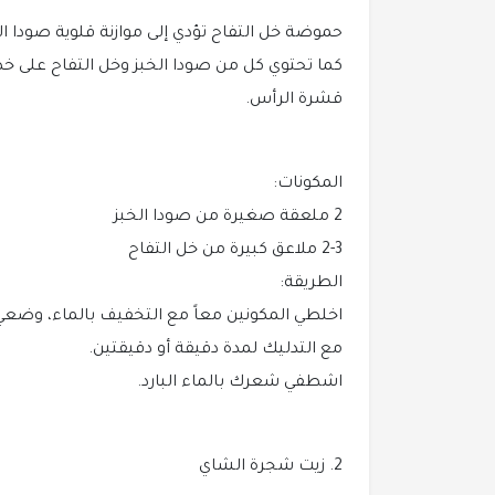
حموضة خل التفاح تؤدي إلى موازنة قلوية صودا ال
كما تحتوي كل من صودا الخبز وخل التفاح عل
قشرة الرأس.
المكونات:
2 ملعقة صغيرة من صودا الخبز
2-3 ملاعق كبيرة من خل التفاح
الطريقة:
اخلطي المكونين معاً مع التخفيف بالماء، وضعي
مع التدليك لمدة دقيقة أو دقيقتين.
اشطفي شعرك بالماء البارد.
2. زيت شجرة الشاي