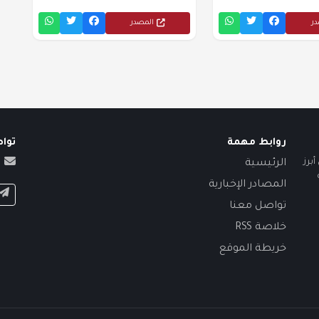
در
المصدر
روابط مهمة
توا
برز
الرئيسية
المصادر الإخبارية
تواصل معنا
خلاصة RSS
خريطة الموقع