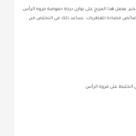
خبز. يعمل هذا المزيج على توازن درجة حموضة فروة الرأس.
ى خصائص مضادة للفطريات يساعد ذلك في التخلص من
 الخليط على فروة الرأس.