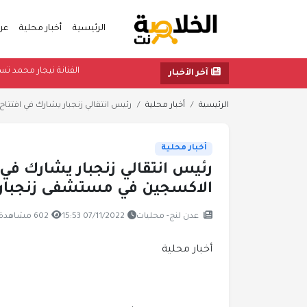
الرئيسية
أخبار محلية
عر
الفنانة نيجار
آخر الأخبار
الرئيسية
أخبار محلية
رئيس انتقالي زنجبار يشارك في افتتاح
أخبار محلية
رئيس انتقالي زنجبار يشارك في
الاكسجين في مستشفى زنجبار
عدن لنج- محليات
07/11/2022 15:53
602 مشاهدة
أخبار محلية