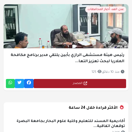
عدن الغد- أخبار المحافظات
رئيس هيئة مستشفى الرازي بأبين يلتقي مدير برنامج مكافحة
الملاريا لبحث تعزيز التعا...
منذ 10 دقائق
125
المصدر
الأكثر قراءة خلال 24 ساعة
أكاديمية المسند للتعليم وكلية علوم البحار بجامعة البصرة
توقعان اتفاقية...