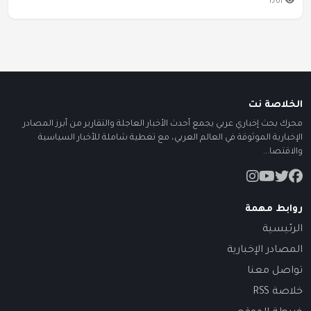
1,701
الخلاصة نت
محرك بحث إخباري عربي يجمع أحدث الأخبار العاجلة والتقارير من أبرز المصادر
الإخبارية الموثوقة في العالم العربي، مع تغطية شاملة للأخبار السياسية
والاقتصا...
روابط مهمة
الرئيسية
المصادر الإخبارية
تواصل معنا
خلاصة RSS