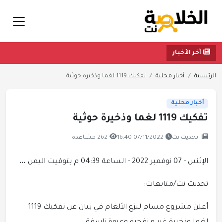
آخر الأخبار
الرئيسية
أخبار محلية
تفكيك 1119 لغما وذخيرة حوثية
أخبار محلية
تفكيك 1119 لغما وذخيرة حوثية
تحديث نت
07/11/2022 16:40
262 مشاهدة
الإثنين - 07 نوفمبر 2022 - الساعة 04:39 م بتوقيت اليمن ،،،
تحديث نت/متابعات:
أعلن مشروع مسام لنزع الألغام في بيان عن تفكيك 1119