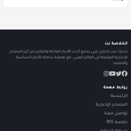
1,968
الخلاصة نت
محرك بحث إخباري عربي يجمع أحدث الأخبار العاجلة والتقارير من أبرز المصادر
الإخبارية الموثوقة في العالم العربي، مع تغطية شاملة للأخبار السياسية
والاقتصا...
روابط مهمة
الرئيسية
المصادر الإخبارية
تواصل معنا
خلاصة RSS