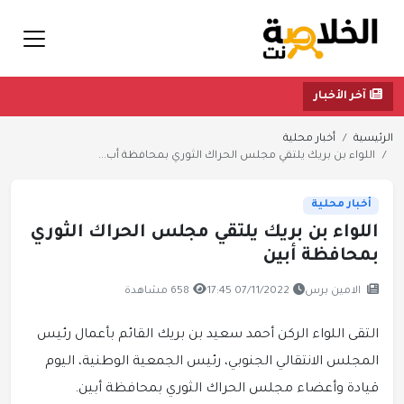
آخر الأخبار
الرئيسية
أخبار محلية
اللواء بن بريك يلتقي مجلس الحراك الثوري بمحافظة أب...
أخبار محلية
اللواء بن بريك يلتقي مجلس الحراك الثوري
بمحافظة أبين
الامين برس
07/11/2022 17:45
658 مشاهدة
التقى اللواء الركن أحمد سعيد بن بريك القائم بأعمال رئيس
المجلس الانتقالي الجنوبي، رئيس الجمعية الوطنية، اليوم
قيادة وأعضاء مجلس الحراك الثوري بمحافظة أبين.