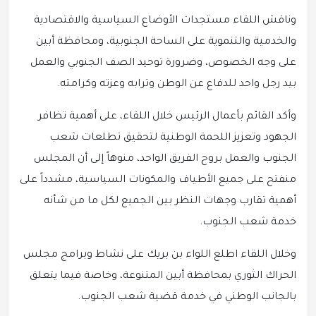
وناقش اللقاء مستجدات الأوضاع السياسية والاقتصادية
والخدمية والتنموية على الساحة الجنوبية، ومحافظة أبين
على وجه الخصوص، وضرورة توحيد الصف الجنوبي والعمل
بيد رجل واحد للدفاع عن الوطن وترابه وعزته وكرامته.
وأكد القائم بأعمال الرئيس خلال اللقاء، على أهمية تظافر
الجهود وتعزيز اللحمة الوطنية لتحقيق تطلعات شعب
الجنوب والعمل بروح الفريق الواحد، منوهاً إلى أن المجلس
منفتح على جميع الأطياف والمكونات السياسية، مشدداً على
أهمية تقارب وجهات النظر بين الجميع لكل ما من شأنه
خدمة شعب الجنوب.
وخلال اللقاء اطلع اللواء بن بريك على نشاط وبرامج مجلس
الحراك الثوري بمحافظة أبين المتنوعة، وخاصة فيما يتعلق
بالجانب الوطني في خدمة قضية شعب الجنوب.