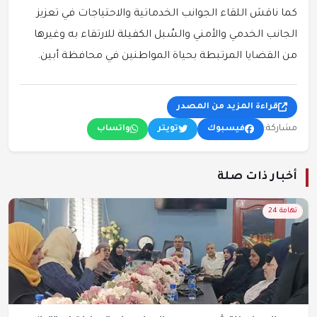
كما ناقش اللقاء الجوانب الخدماتية والاحتياجات في تعزيز
الجانب الخدمي والأمني والسُبل الكفيلة للارتقاء به وغيرها
من القضايا المرتبطة بحياة المواطنين في محافظة أبين.
قراءة المزيد من المصدر
مشاركة:
فيسبوك
تويتر
واتساب
أخبار ذات صلة
تهامة 24