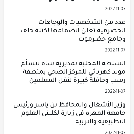
2022-11-07
عدد من الشخصيات والوجاهات
الحضرمية تعلن انضمامها لكتلة حلف
وجامع حضرموت
2022-11-07
السلطة المحلية بمديرية ساه تتسلّم
مولد كهربائي للمركز الصحي بمنطقة
رسب وحافلة كبيرة لنقل المعلمين
2022-11-07
وزير الأشغال والمحافظ بن ياسر ورئيس
جامعة المهرة في زيارة لكليتي العلوم
التطبيقية والتربية
2022-11-07