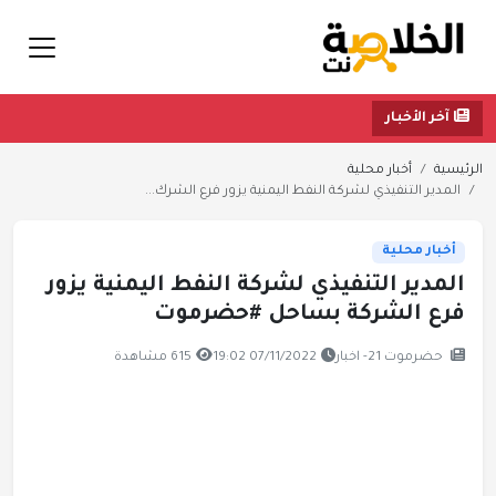
آخر الأخبار
الرئيسية
أخبار محلية
المدير التنفيذي لشركة النفط اليمنية يزور فرع الشرك...
أخبار محلية
المدير التنفيذي لشركة النفط اليمنية يزور
فرع الشركة بساحل #حضرموت
حضرموت 21- اخبار
07/11/2022 19:02
615 مشاهدة