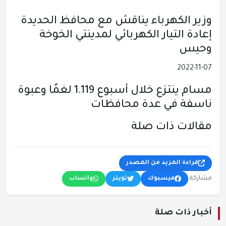
وزير الكهرباء يناقش مع محافظ الحديدة
إعادة التيار الكهربائي لمدينتي الخوخة
وحيس
2022-11-07
مسام ينتزع خلال أسبوع 1.119 لغمًا وعبوة
ناسفة في عدة محافظات
مقالات ذات صلة
قراءة المزيد من المصدر
مشاركة:
فيسبوك
تويتر
واتساب
أخبار ذات صلة