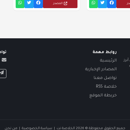
در
المصدر
روابط مهمة
توا
برز
الرئيسية
المصادر الإخبارية
تواصل معنا
خلاصة RSS
خريطة الموقع
جميع الحقوق محفوظة © 2026 الخلاصة نت |
سياسة الخصوصية
|
من نحن