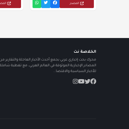
المصدر
المص
الخلاصة نت
محرك بحث إخباري عربي يجمع أحدث الأخبار العاجلة والتقارير من أ
المصادر الإخبارية الموثوقة في العالم العربي، مع تغطية شاملة
للأخبار السياسية والاقتصا...