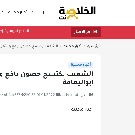
الرئيسية
أخبار محلية
عر
الدفاع 
آخر الأخبار
الرئيسية
أخبار محلية
الشعيب يكتسح حصون يافع ويتأهل ال
أخبار محلية
الشعيب يكتسح حصون يافع ويت
ابواليمامة
عدن لنج- محليات
07/11/2022 20:58
377 مشاهدة
أخبار محلية