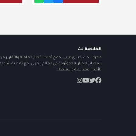
الخلاصة نت
محرك بحث إخباري عربي يجمع أحدث الأخبار العاجلة والتقارير من أ
المصادر الإخبارية الموثوقة في العالم العربي، مع تغطية شاملة
للأخبار السياسية والاقتصا...