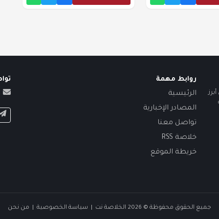
روابط مهمة
توا
برز
الرئيسية
المصادر الإخبارية
تواصل معنا
خلاصة RSS
خريطة الموقع
جميع الحقوق محفوظة © 2026 الخلاصة نت |
سياسة الخصوصية
|
من نحن