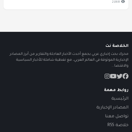
2,068
الخلاصة نت
محرك بحث إخباري عربي يجمع أحدث الأخبار العاجلة والتقارير من أبرز المصادر
الإخبارية الموثوقة في العالم العربي، مع تغطية شاملة للأخبار السياسية
والاقتصا...
روابط مهمة
الرئيسية
المصادر الإخبارية
تواصل معنا
خلاصة RSS