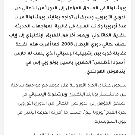
وبرشلونة في الملحق المؤهل إلى الدور ثمن النهائي من
الدوري الأوروبي. وسبق أن تواجه يونايتد وبرشلونة مرات
عدة أوروبيا وكانت الغلبة في غالبية المواجهات الحديثة
للفريق الكاتالوني. ويعود آخر فوز للفريق الإنكليزي إلى إياب
نصف نهائي دوري الأبطال 2008. كما أفرزت هذه القرعة
مقابلة قوية بين إشبيلية الإسباني الذي يلعب له حارس
"أسود الأطلس" المغربي ياسين بونو وبي إس في
أيندهوفن الهولندي.
سيكون عشاق الكرة الأوروبية على موعد مع مواجهة ساخنة
بين مانشستر يونايتد الإنكليزي
وبرشلونة الإسباني
في
الملحق المؤهل إلى الدور ثمن النهائي من الدوري الأوروبي
لكرة القدم "يوروبا ليغ"، حسب ما أفرزته القرعة الإثنين في
نيون السويسرية.