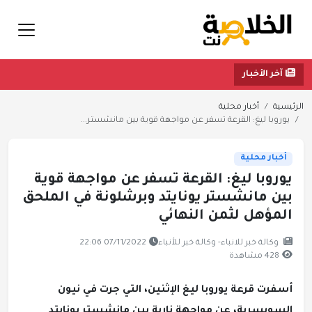
آخر الأخبار
الرئيسية
أخبار محلية
يوروبا ليغ: القرعة تسفر عن مواجهة قوية بين مانشستر...
أخبار محلية
يوروبا ليغ: القرعة تسفر عن مواجهة قوية
بين مانشستر يونايتد وبرشلونة في الملحق
المؤهل لثمن النهائي
وكالة خبر للانباء- وكالة خبر للأنباء
07/11/2022 22:06
428 مشاهدة
أسفرت قرعة يوروبا ليغ الإثنين، التي جرت في نيون
السويسرية، عن مواجهة نارية بين مانشستر يونايتد