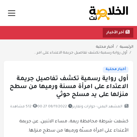
آخر الأخبار
الرئيسية
أخبار محلية
أول رواية رسمية تكشف تفاصيل جريمة الاعتداء على امر...
أخبار محلية
أول رواية رسمية تكشف تفاصيل جريمة
الاعتداء على امرأة مسنة ورميها من سطح
منزلها على يد مسلح حوثي
المشهد اليمني- حوارات وتقارير
08/11/2022 00:27
512 مشاهدة
كشفت شرطة محافظة ريمة، مساء الاثنين، عن جريمة
الأعتداء على امرأة مسنّة ورميها من سطح منزلها.