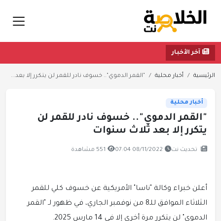
آخر الأخبار
الرئيسية
أخبار محلية
"القمر الدموي".. خسوف نادر للقمر لن يتكرر إلا بعد...
أخبار محلية
"القمر الدموي".. خسوف نادر للقمر لن
يتكرر إلا بعد ثلاث سنوات
تحديث نت
08/11/2022 07:04
551 مشاهدة
أعلن خبراء وكالة "ناسا" الأمريكية عن خسوف كلي للقمر
الثلاثاء الموافق للـ8 من نوفمبر الجاري، في ظهور لـ "القمر
الدموي" لن يتكرر مرة أخرى إلا في 14 مارس 2025.