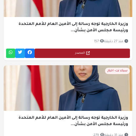
وزيرة الخارجية توجه رسالة إلى الأمين العام للأمم المتحدة
ورئيسة مجلس الأمن بشأن...
منذ 27 دقيقة
157
المصدر
سباء نت- اخبار
وزيرة الخارجية توجه رسالة إلى الأمين العام للأمم المتحدة
ورئيسة مجلس الأمن بشأن...
منذ 31 دقيقة
279