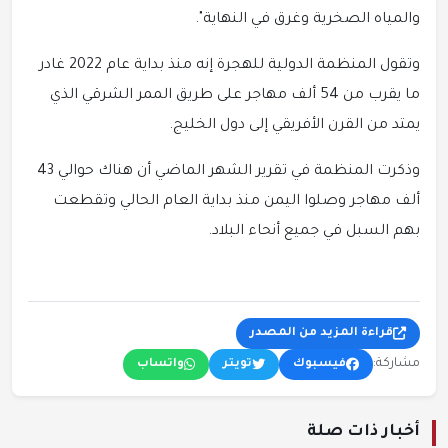
والمياه الصخرية وغرق في النهاية".
وتقول المنظمة الدولية للهجرة إنه منذ بداية عام 2022 غادر
ما يقرب من 54 ألف مهاجر على طريق الممر الشرقي الذي
يمتد من القرن الأفريقي إلى دول الخليج.
وذكرت المنظمة في تقرير الشهر الماضي أن هناك حوالي 43
ألف مهاجر وصلوا اليمن منذ بداية العام الحالي وتقطعت
بهم السبل في جميع أنحاء البلاد.
قراءة المزيد من المصدر
مشاركة:
فيسبوك
تويتر
واتساب
أخبار ذات صلة