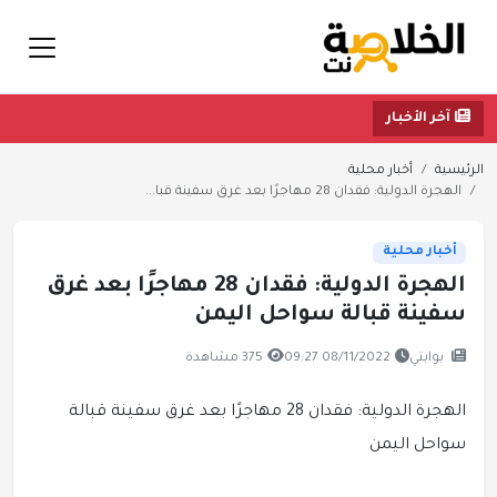
آخر الأخبار
الرئيسية
أخبار محلية
الهجرة الدولية: فقدان 28 مهاجرًا بعد غرق سفينة قبا...
أخبار محلية
الهجرة الدولية: فقدان 28 مهاجرًا بعد غرق
سفينة قبالة سواحل اليمن
بوابتي
08/11/2022 09:27
375 مشاهدة
الهجرة الدولية: فقدان 28 مهاجرًا بعد غرق سفينة قبالة
سواحل اليمن