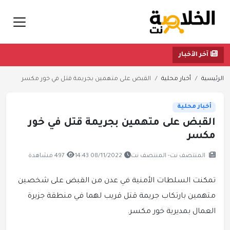
آخر الأخبار
الرئيسية
أخبار محلية
القبض على متهمين بجريمة قتل في خور مكسر
أخبار محلية
القبض على متهمين بجريمة قتل في خور
مكسر
المنتصف نت- المنتصف نت
08/11/2022 14:43
497 مشاهدة
تمكنت السلطات الأمنية في عدن من القبض على شخصين
متهمين بارتكاب جريمة قتل قريب لهما في منطقة جزيرة
العمال بمديرية خور مكسر.