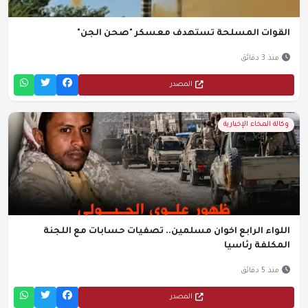
القوات المسلحة تستهدف معسكر "صحن الجن"
منذ 3 دقائق
المصدر
وكالة المخاء الإخبارية
اللواء الرابع اخوان مسلمين.. تصفيات حسابات مع اللجنة
المكلفة رئاسيا
منذ 5 دقائق
المصدر