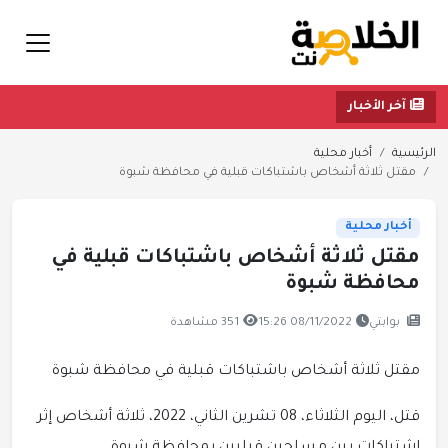
آخر الأخبار
الرئيسية
أخبار محلية
مقتل ثلاثة أشخاص باشتباكات قبلية في محافظة شبوة
أخبار محلية
مقتل ثلاثة أشخاص باشتباكات قبلية في
محافظة شبوة
بوابتي
08/11/2022 15:26
351 مشاهدة
مقتل ثلاثة أشخاص باشتباكات قبلية في محافظة شبوة
قتل، اليوم الثلاثاء، 08 تشرين الثاني، 2022، ثلاثة أشخاص إثر