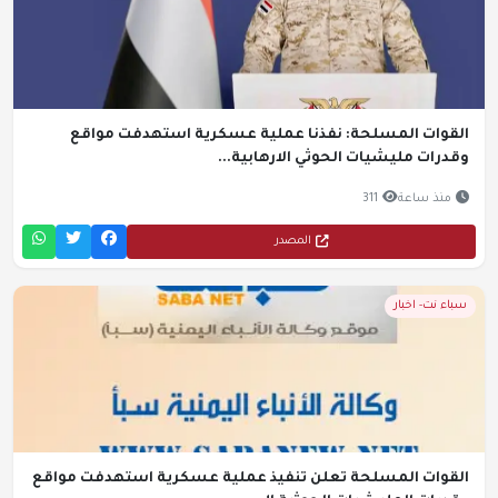
القوات المسلحة: نفذنا عملية عسكرية استهدفت مواقع
وقدرات مليشيات الحوثي الارهابية...
منذ ساعة
311
المصدر
سباء نت- اخبار
القوات المسلحة تعلن تنفيذ عملية عسكرية استهدفت مواقع