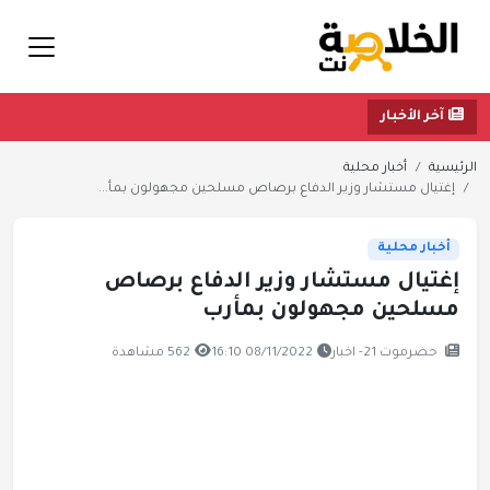
آخر الأخبار
الرئيسية
أخبار محلية
إغتيال مستشار وزير الدفاع برصاص مسلحين مجهولون بمأ...
أخبار محلية
إغتيال مستشار وزير الدفاع برصاص
مسلحين مجهولون بمأرب
حضرموت 21- اخبار
08/11/2022 16:10
562 مشاهدة