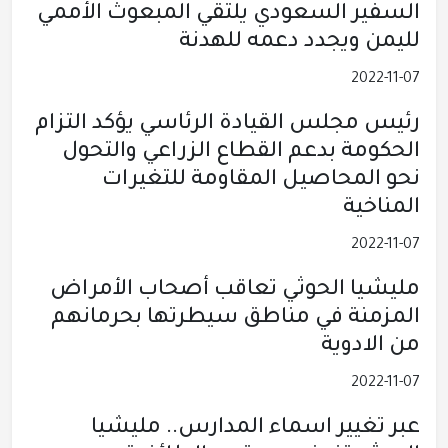
السفير السعودي يلتقي المبعوث الأممي
لليمن ويجدد دعمه للهدنة
2022-11-07
رئيس مجلس القيادة الرئاسي يؤكد التزام
الحكومة بدعم القطاع الزراعي والتحول
نحو المحاصيل المقاومة للتغيرات
المناخية
2022-11-07
مليشيا الحوثي تعاقب أصحاب الأمراض
المزمنة في مناطق سيطرتها بحرمانهم
من الادوية
2022-11-07
عبر تغيير اسماء المدارس.. مليشيا