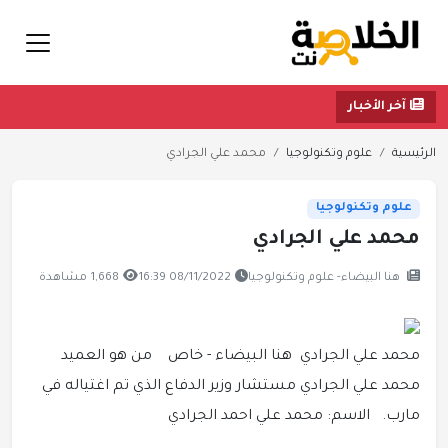
آخر الأخبار
الرئيسية
علوم وتكنولوجيا
محمد علي الجرادي
علوم وتكنولوجيا
محمد علي الجرادي
هنا البيضاء- علوم وتكنولوجيا
08/11/2022 16:39
1,668 مشاهدة
محمد علي الجرادي هنا البيضاء - خاص من هو العميد
محمد علي الجرادي مستشار وزير الدفاع الذي تم اغتياله في
مارب. الاسم: محمد علي احمد الجرادي