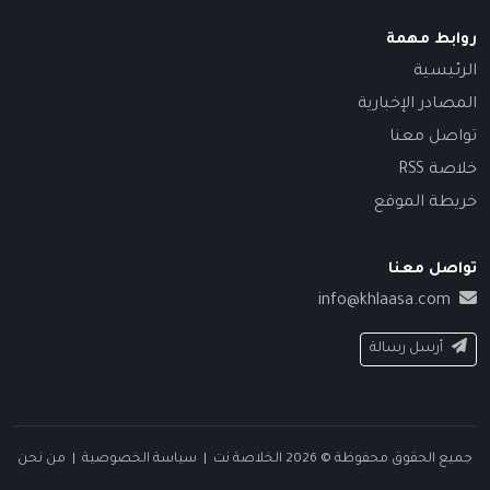
روابط مهمة
الرئيسية
المصادر الإخبارية
تواصل معنا
خلاصة RSS
خريطة الموقع
تواصل معنا
info@khlaasa.com
أرسل رسالة
جميع الحقوق محفوظة © 2026 الخلاصة نت |
سياسة الخصوصية
|
من نحن