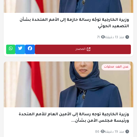
وزيرة الخارجية توجّه رسالة حازمة إلى الأمم المتحدة بشأن
التصعيد الحوثي
منذ 13 دقيقة
71
المصدر
عدن الغد- محليات
وزيرة الخارجية توجه رسالة إلى الأمين العام للأمم المتحدة
ورئيسة مجلس الأمن بشأن...
منذ 19 دقيقة
86