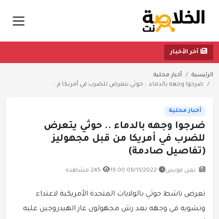
آخر الأخبار
الرئيسية
أخبار محلية
ضرجوا وجهه بالدماء .. حوثي يتعرض للضرب في أمريكا م...
أخبار محلية
ضرجوا وجهه بالدماء .. حوثي يتعرض
للضرب في أمريكا من قبل مجهوليز
(تفاصيل صادمة)
يمن فويس
08/11/2022 19:00
245 مشاهدة
تعرض ناشط حوثي بالولايات المتحدة الأمريكية لاعتداء
وتشويه في وجهه بعد رش مجهولون غاز الهيدروجين عليه