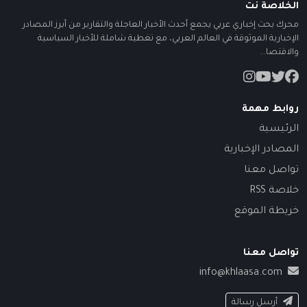
الخلاصة نت
محرك بحث إخباري عربي يجمع أحدث الأخبار العاجلة والتقارير من أبرز المصادر
الإخبارية الموثوقة في العالم العربي، مع تغطية شاملة للأخبار السياسية
والاقتصا...
روابط مهمة
الرئيسية
المصادر الإخبارية
تواصل معنا
خلاصة RSS
خريطة الموقع
تواصل معنا
info@khlaasa.com
أرسل رسالة