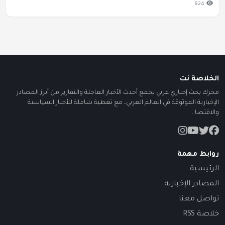
824
الخلاصة نت
محرك بحث إخباري عربي يجمع أحدث الأخبار العاجلة والتقارير من أبرز المصادر
الإخبارية الموثوقة في العالم العربي، مع تغطية شاملة للأخبار السياسية
والاقتصا...
روابط مهمة
الرئيسية
المصادر الإخبارية
تواصل معنا
خلاصة RSS