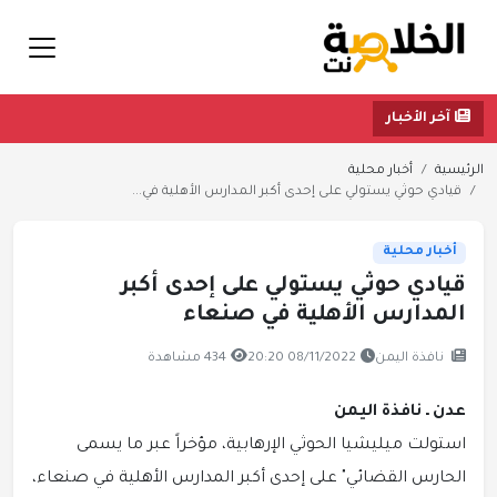
آخر الأخبار
الرئيسية
أخبار محلية
قيادي حوثي يستولي على إحدى أكبر المدارس الأهلية في...
أخبار محلية
قيادي حوثي يستولي على إحدى أكبر
المدارس الأهلية في صنعاء
نافذة اليمن
08/11/2022 20:20
434 مشاهدة
عدن ـ نافذة اليمن
استولت ميليشيا الحوثي الإرهابية، مؤخراً عبر ما يسمى
الحارس القضائي" على إحدى أكبر المدارس الأهلية في صنعاء،