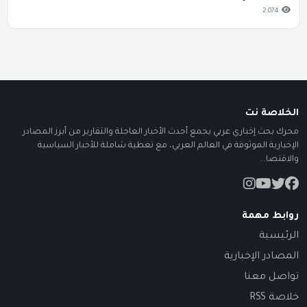
2,074
الخلاصة نت
محرك بحث إخباري عربي يجمع أحدث الأخبار العاجلة والتقارير من أبرز المصادر
الإخبارية الموثوقة في العالم العربي، مع تغطية شاملة للأخبار السياسية
والاقتصا...
روابط مهمة
الرئيسية
المصادر الإخبارية
تواصل معنا
خلاصة RSS