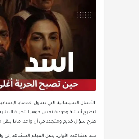
الأعمال السينمائية التي تتناول القضايا الإنسانية 
لتطرح أسئلة وجودية تمس جوهر التجربة البشرية. 
طرح سؤال قديم ومتجدد في آن واحد: ماذا يبقى م
منذ مشاهده الأولى، ينقل الفيلم المشاهد إلى واح