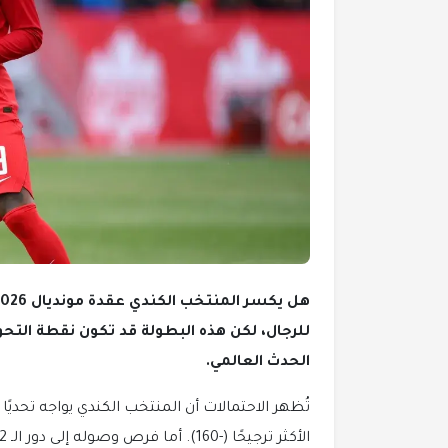
للرجال، لكن هذه البطولة قد تكون نقطة التح
الحدث العالمي.
تُظهر الاحتمالات أن المنتخب الكندي يواجه تحديً