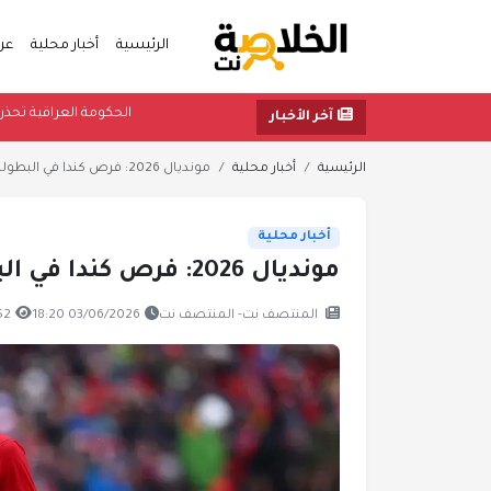
الرئيسية
أخبار محلية
عر
الحكومة ال
آخر الأخبار
الرئيسية
أخبار محلية
مونديال 2026: فرص كندا في البطولة وأين سيصل "الريد...
أخبار محلية
مونديال 2026: فرص كندا في البطولة وأين سيصل "الريدز"؟
المنتصف نت- المنتصف نت
03/06/2026 18:20
1,152