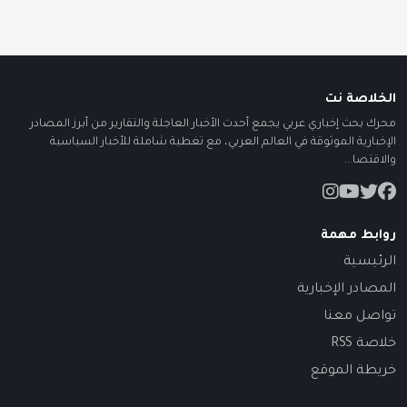
الخلاصة نت
محرك بحث إخباري عربي يجمع أحدث الأخبار العاجلة والتقارير من أبرز المصادر
الإخبارية الموثوقة في العالم العربي، مع تغطية شاملة للأخبار السياسية
والاقتصا...
روابط مهمة
الرئيسية
المصادر الإخبارية
تواصل معنا
خلاصة RSS
خريطة الموقع