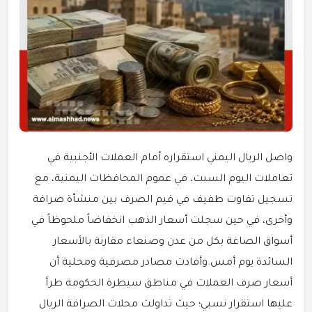
واصل الريال اليمني استقراره أمام العملات الأجنبية في
تعاملات اليوم السبت، في عموم المحافظات اليمنية، مع
تسجيل تفاوت طفيف في قيم الصرف بين منشأة صرافة
وأخرى، في حين سجلت أسعار الذهب انخفاضاً ملحوظاً في
أسواق الصاغة بكل من عدن وصنعاء مقارنة بالأسعار
السائدة يوم أمس.وأفادت مصادر مصرفية ومحلية أن
أسعار صرف العملات في مناطق سيطرة الحكومة طرأ
عليها استقرار نسبي؛ حيث تداولت محلات الصرافة الريال