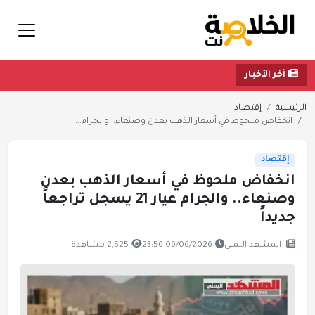
آخر الأخبار
الرئيسية
إقتصاد
انخفاض ملحوظ في أسعار الذهب بعدن وصنعاء.. والجرام...
إقتصاد
انخفاض ملحوظ في أسعار الذهب بعدن
وصنعاء.. والجرام عيار 21 يسجل تراجعاً
جديداً
المشهد اليمني
06/06/2026 23:56
2,525 مشاهدة