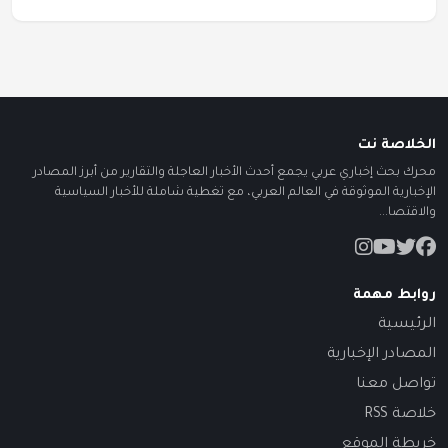
الخلاصة نت
محرك بحث إخباري عربي يجمع أحدث الأخبار العاجلة والتقارير من أبرز المصادر
الإخبارية الموثوقة في العالم العربي، مع تغطية شاملة للأخبار السياسية
والاقتصا...
روابط مهمة
الرئيسية
المصادر الإخبارية
تواصل معنا
خلاصة RSS
خريطة الموقع