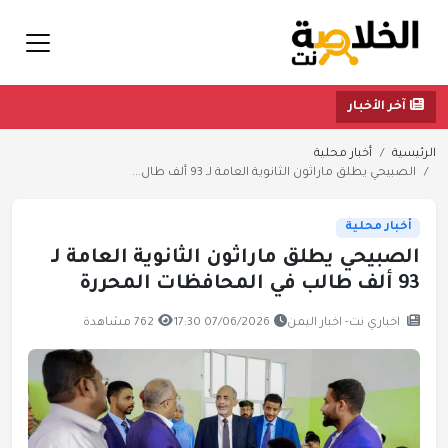
آخر الأخبار
الرئيسية
أخبار محلية
الصبيحي يطلق ماراثون الثانوية العامة لـ 93 ألف طال...
أخبار محلية
الصبيحي يطلق ماراثون الثانوية العامة لـ
93 ألف طالب في المحافظات المحررة
اخباري نت- اخبار اليمن
07/06/2026 17:30
762 مشاهدة