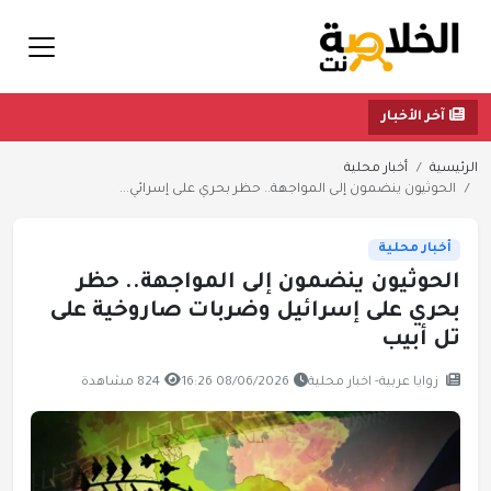
آخر الأخبار
الرئيسية
أخبار محلية
الحوثيون ينضمون إلى المواجهة.. حظر بحري على إسرائي...
أخبار محلية
الحوثيون ينضمون إلى المواجهة.. حظر
بحري على إسرائيل وضربات صاروخية على
تل أبيب
زوايا عربية- اخبار محلية
08/06/2026 16:26
824 مشاهدة