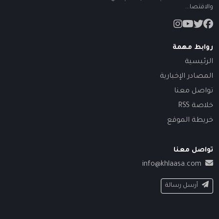
والاقتصا...
روابط مهمة
الرئيسية
المصادر الإخبارية
تواصل معنا
خلاصة RSS
خريطة الموقع
تواصل معنا
info@khlaasa.com
أرسل رسالة