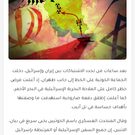
بعد ساعات من تجدد الاشتباكات بين إيران وإسرائيل، دخلت
الجماعة الحوثية على الخط إلى جانب طهران، إذ أعلنت فرض
حظر كامل على الملاحة البحرية الإسرائيلية في البحر الأحمر،
كما أعلنت إطلاق دفعة صاروخية استهدفت ما وصفتها
بأهداف حساسة في تل أبيب.
وقال المتحدث العسكري باسم الحوثيين يحيى سريع في بيان،
الاثنين، إن جميع السفن الإسرائيلية أو المرتبطة بإسرائيل