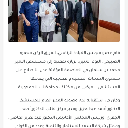
قام عضو مجلس القيادة الرئاسي، الفريق الركن محمود
الصبيحي، اليوم الاثنين، بزيارة تفقدية إلى مستشفى الامير
محمد بن سلمان في العاصمة المؤقتة عدن، للاطلاع على
مستوى الخدمات الصحية والعلاجية التي يقدمها
المستشفى للمرضى من مختلف محافظات الجمهورية.
وكان في استقباله لدى وصوله المدير العام للمستشفى
الدكتور أحمد عبدالعزيز، ومدير مركز القلب الدكتور أحمد
الجفري، ورئيس المجلس الأكاديمي الدكتور عبدالعزيز القاضي،
وممثل شركة السعد للاستثمار والتنمية وعدد من الكوادر