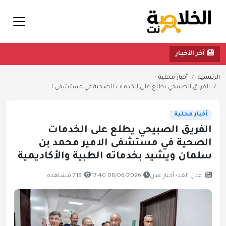
آخر الأخبار
الرئيسية
أخبار محلية
الفريق الصبيحي يطلع على الخدمات الصحية في مستشفى ا...
أخبار محلية
الفريق الصبيحي يطلع على الخدمات
الصحية في مستشفى الامير محمد بن
سلمان ويشيد بخدماته الطبية والأكاديمية
عدن الغد- أخبار عدن
08/06/2026 17:40
718 مشاهدة