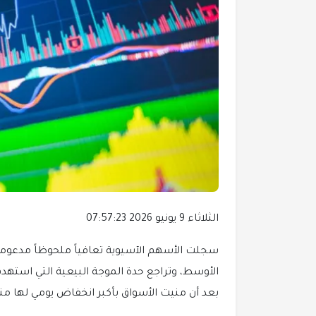
الثلاثاء 9 يونيو 2026 07:57:23
سجلت الأسهم الآسيوية تعافياً ملحوظاً مدعوم
الأوسط، وتراجع حدة الموجة البيعية التي استه
بعد أن منيت الأسواق بأكبر انخفاض يومي لها م