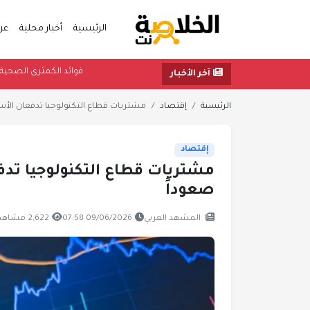
الرئيسية
أخبار محلية
عر
فوائد الكمث
آخر الأخبار
الرئيسية
إقتصاد
مشتريات قطاع التكنولوجيا تدفعان الأسه
إقتصاد
مشتريات قطاع التكنولوجيا تدفع
صعوداً
المشهد العربي
09/06/2026 07:58
2,622 مشاهدة