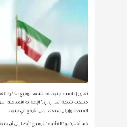
تقارير إعلامية: جنيف قد تشهد توقيع مذكرة التفاهم
كشفت شبكة "سي إن إن" الإخبارية الأميركية، اليو
المتحدة وإيران ستعقد على الأرجح في جنيف.
كما أشارت وكالة أنباء "بلومبرغ" أيضا إلى أن جن