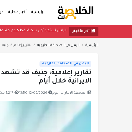
الرئيسية
أخبار محلية
عر
اليابان تستورد أول شحنة نفط كن
آخر الأخبار
الرئيسية
اليمن في الصحافة الخارجية
تقارير إعلامية: جنيف
اليمن في الصحافة الخارجية
تقارير إعلامية: جنيف قد تشهد ت
الإيرانية خلال أيام
صحيفة الامارات اليوم
12/06/2026 13:50
1,217 مشاهدة