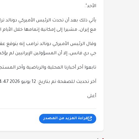
الأحد".
يأتي ذلك بعد أن تحدث الرئيس الأميركي دونالد 
مع إيران، مشيرا إلى إمكانية إتمامها خلال الأيام ا
وقال الرئيس الأميركي دونالد ترامب إنه يتوقع عقد
جي دي فانس، إلا أن المسؤولين الإيرانيين لم يؤكد
تابعوا آخر أخبارنا المحلية والرياضية وآخر المستجدات ا
آخر تحديث للصفحة تم بتاريخ: 12 يونيو 2026 14:47
أعلى
قراءة المزيد من المصدر