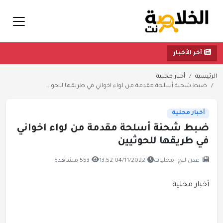
آخر الأخبار
الرئيسية
أخبار محلية
ضبط شحنة أسلحة مقدمة من لواء اخواني في طريقها للحو...
أخبار محلية
ضبط شحنة أسلحة مقدمة من لواء اخواني
في طريقها للحوثيين
عدن لنج- محليات
04/11/2022 13:52
553 مشاهدة
أخبار محلية