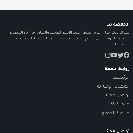
الخلاصة نت
محرك بحث إخباري عربي يجمع أحدث الأخبار العاجلة والتقارير من أبرز المصادر
الإخبارية الموثوقة في العالم العربي، مع تغطية شاملة للأخبار السياسية
والاقتصا...
روابط مهمة
الرئيسية
المصادر الإخبارية
تواصل معنا
خلاصة RSS
خريطة الموقع
تواصل معنا