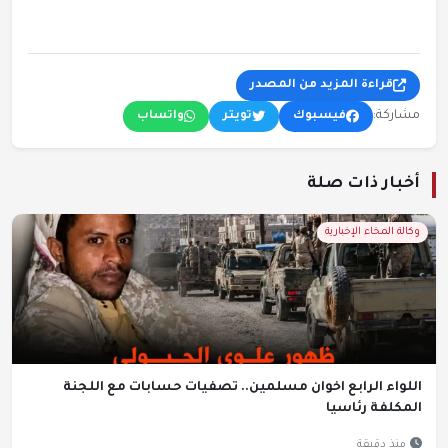
قراءة المزيد من المصدر
مشاركة:
فيسبوك
تويتر
واتساب
أخبار ذات صلة
وكالة المخاء الإخبارية
اللواء الرابع اخوان مسلمين.. تصفيات حسابات مع اللجنة
المكلفة رئاسيا
منذ دقيقة