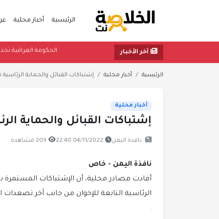
الرئيسية
أخبار محلية
عر
الحكومة العر
آخر الأخبار
الرئيسية
أخبار محلية
إشتباكات القبائل والحماية الرئاسية ت
أخبار محلية
إشتباكات القبائل والحماية الر
نافذة اليمن
04/11/2022 22:40
209 مشاهدة
نافذة اليمن - خاص
أفادت مصادر محلية، أن الإشتباكات المستمرة بي
الرئاسية التابعة للإخوان من جانب آخر تصعدات ا
.