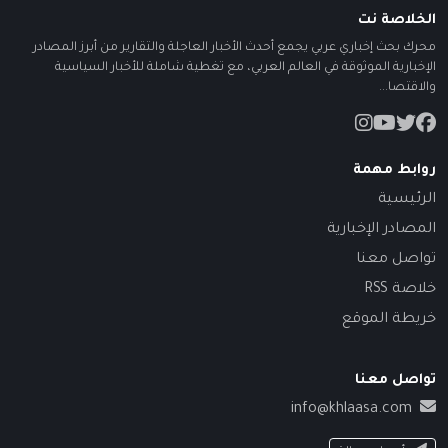
الخلاصة نت
محرك بحث إخباري عربي يجمع أحدث الأخبار العاجلة والتقارير من أبرز المصادر
الإخبارية الموثوقة في العالم العربي، مع تغطية شاملة للأخبار السياسية
والاقتصا...
روابط مهمة
الرئيسية
المصادر الإخبارية
تواصل معنا
خلاصة RSS
خريطة الموقع
تواصل معنا
info@khlaasa.com