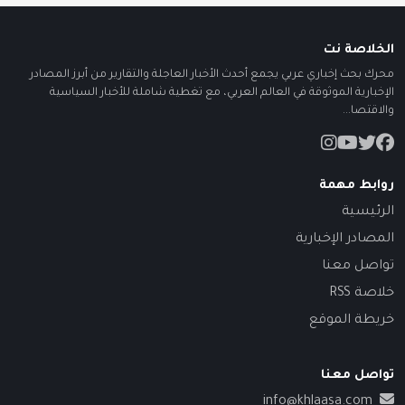
الخلاصة نت
محرك بحث إخباري عربي يجمع أحدث الأخبار العاجلة والتقارير من أبرز المصادر
الإخبارية الموثوقة في العالم العربي، مع تغطية شاملة للأخبار السياسية
والاقتصا...
روابط مهمة
الرئيسية
المصادر الإخبارية
تواصل معنا
خلاصة RSS
خريطة الموقع
تواصل معنا
info@khlaasa.com