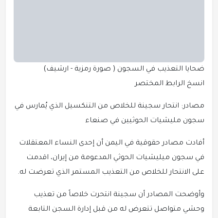
ضحايا التعذيب في السجون ( صورة رمزية - ارشيف)
انسخ الرابط المختصر
مصادر: انتحار سجينة للخلاص من التنكسيل الذي يُمارس في
سجون مليشيات الحوثيين في صنعاء
أفادت مصادر حقوقية في اليمن أن إحدى النساء المعتقلات
في سجون ميليشيات الحوثي المدعومة من إيران، اقدمت
على الانتحار للخلاص من التعذيب المستمر الذي تعرضت له.
وأوضحت المصادر أن سجينة انتحرت خلاصاً من تعذيب
وحشي متواصل تتعرض له من قبل إدارة السجن التابعة