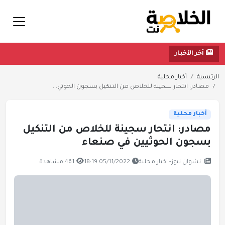
آخر الأخبار
الرئيسية
أخبار محلية
مصادر: انتحار سجينة للخلاص من التنكيل بسجون الحوثي...
أخبار محلية
مصادر: انتحار سجينة للخلاص من التنكيل
بسجون الحوثيين في صنعاء
نشوان نيوز- اخبار محلية
05/11/2022 18:19
461 مشاهدة