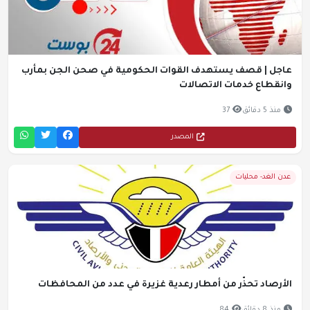
عاجل | قصف يستهدف القوات الحكومية في صحن الجن بمأرب
وانقطاع خدمات الاتصالات
منذ 5 دقائق
37
المصدر
عدن الغد- محليات
الأرصاد تحذّر من أمطار رعدية غزيرة في عدد من المحافظات