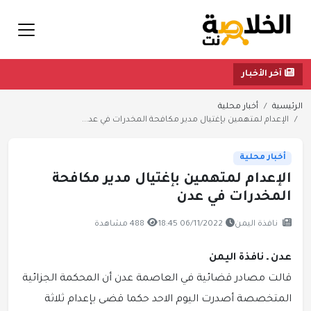
آخر الأخبار
الرئيسية
أخبار محلية
الإعدام لمتهمين بإغتيال مدير مكافحة المخدرات في عد...
أخبار محلية
الإعدام لمتهمين بإغتيال مدير مكافحة
المخدرات في عدن
نافذة اليمن
06/11/2022 18:45
488 مشاهدة
عدن ـ نافذة اليمن
قالت مصادر قضائية في العاصمة عدن أن المحكمة الجزائية
المتخصصة أصدرت اليوم الاحد حكما قضى بإعدام ثلاثة