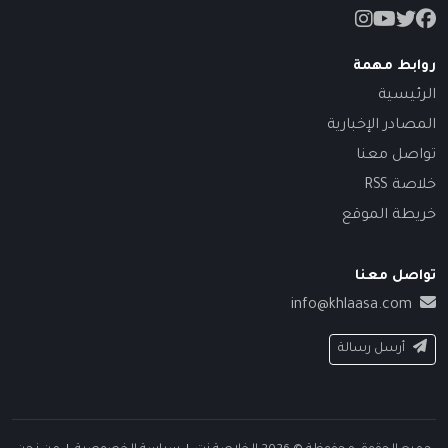
روابط مهمة
الرئيسية
المصادر الإخبارية
تواصل معنا
خلاصة RSS
خريطة الموقع
تواصل معنا
info@khlaasa.com
أرسل رسالة