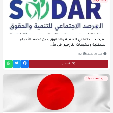
البعد الرابع
المرصد الاجتماعي للتنمية والحقوق يدين قصف الأحياء
السكنية ومخيمات النازحين في مأ...
منذ 23 دقيقة
132
المصدر
عدن الغد- محليات