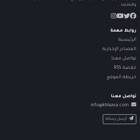
والاقتصا...
روابط مهمة
الرئيسية
المصادر الإخبارية
تواصل معنا
خلاصة RSS
خريطة الموقع
تواصل معنا
info@khlaasa.com
أرسل رسالة