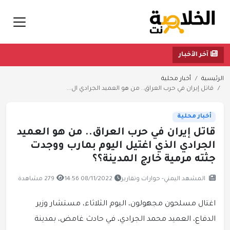
آخر الأخبار
الرئيسية
أخبار محلية
قاتل إيران في حرب العراق.. من هو العميد الجرادي ال...
أخبار محلية
قاتل إيران في حرب العراق.. من هو العميد
الجرادي الذي اغتيل اليوم بمارب ووجدت
جثته مرمية خارج المدينة؟؟
المشهد اليمني- حوارات وتقارير
08/11/2022 14:56
279 مشاهدة
اغتال مسلحون مجهولون، اليوم الثلاثاء، مستشار وزير
الدفاع، العميد محمد الجرادي، في حادث غامض، بمدينة