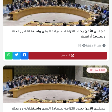
مجلس الأمن يجدد التزامه بسيادة اليمن واستقلاله ووحدته
وسلامة أراضيه
منذ 14 دقيقة
52
المصدر
سباء نت- اخبار
مجلس الأمن يجدد التزامه بسيادة اليمن واستقلاله ووحدته