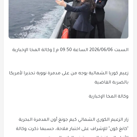
السبت 2026/06/06 الساعة 09:50 م | وكالة المخا الإخبارية
زعيم كوريا الشمالية يوجه من على مدمرة نووية تحذيرا لأمريكا
بالضربة القاضية
وكالة المخا الإخبارية
زار الزعيم الكوري الشمالي كيم جونغ أون المدمرة البحرية
"كانغ كون" للإشراف على اختبار ملاحة، حسبما ذكرت وكالة