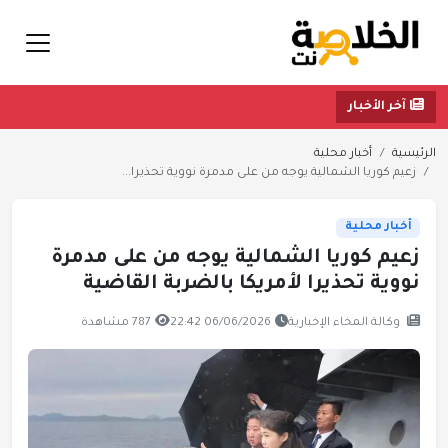
آخر الأخبار
الرئيسية
أخبار محلية
زعيم كوريا الشمالية يوجه من على مدمرة نووية تحذيرا...
أخبار محلية
زعيم كوريا الشمالية يوجه من على مدمرة
نووية تحذيرا لأمريكا بالضربة القاضية
وكالة المخاء الإخبارية
06/06/2026 22:42
787 مشاهدة