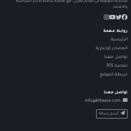
الإخبارية الموثوقة في العالم العربي، مع تغطية شاملة للأخبار السياسية
والاقتصا...
روابط مهمة
الرئيسية
المصادر الإخبارية
تواصل معنا
خلاصة RSS
خريطة الموقع
تواصل معنا
info@khlaasa.com
أرسل رسالة