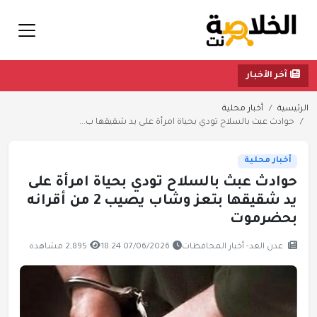
آخر الأخبار
الرئيسية
أخبار محلية
حوادث عبث بالسلاح تودي بحياة امرأة على يد شقيقها ب...
أخبار محلية
حوادث عبث بالسلاح تودي بحياة امرأة على
يد شقيقها بتعز وشاب يصيب 2 من أقرانه
بحضرموت
عدن الغد- أخبار المحافظات
07/06/2026 18:24
2,895 مشاهدة