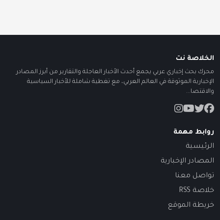
الخلاصة نت
محرك بحث إخباري عربي يجمع أحدث الأخبار العاجلة والتقارير من أبرز المصادر
الإخبارية الموثوقة في العالم العربي، مع تغطية شاملة للأخبار السياسية
والاقتصا...
روابط مهمة
الرئيسية
المصادر الإخبارية
تواصل معنا
خلاصة RSS
خريطة الموقع